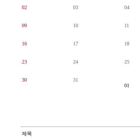
02
03
04
09
10
11
16
17
18
23
24
25
30
31
01
제목