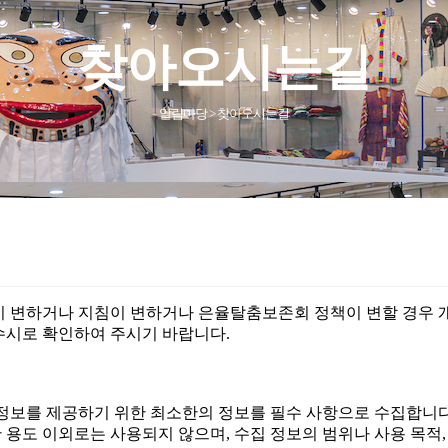
찾아오시는길
알림마당 > 찾아오시는길
변하거나 지침이 변하거나 은율탈춤보존회 정책이 변할 경우 개
수시로 확인하여 주시기 바랍니다.
보를 제공하기 위한 최소한의 정보를 필수 사항으로 수집합니다
용도 이외로는 사용되지 않으며, 수집 정보의 범위나 사용 목적