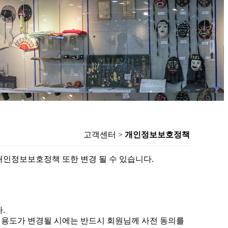
고객센터 >
개인정보보호정책
인정보보호정책 또한 변경 될 수 있습니다.
.
, 용도가 변경될 시에는 반드시 회원님께 사전 동의를