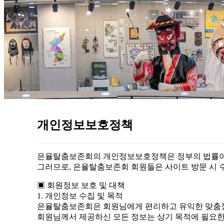
개인정보보호정책
은율탈춤보존회의 개인정보보호정책은 정부의 법률이 
그러므로, 은율탈춤보존회 회원들은 사이트 방문 시 
▣ 회원정보 보호 및 대책
1. 개인정보 수집 및 목적
은율탈춤보존회은 회원님에게 편리하고 유익한 맞춤정
회원님께서 제공하신 모든 정보는 상기 목적에 필요한 