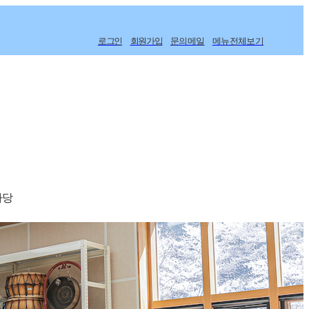
로그인
회원가입
문의메일
메뉴전체보기
마당