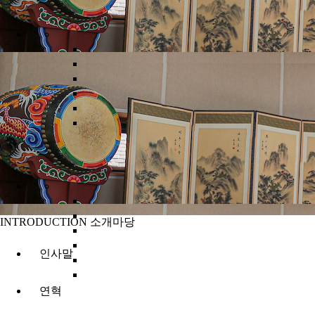
INTRODUCTION
소개마당
인사말
연혁